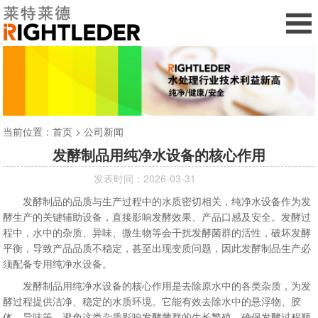
当前位置：
首页
>
公司新闻
发酵制品用纯净水设备的核心作用
发表时间：2026-03-31
发酵制品的品质与生产过程中的水质密切相关，纯净水设备作为发
酵生产的关键辅助设备，直接影响发酵效果、产品口感及安全。发酵过
程中，水中的杂质、异味、微生物等会干扰发酵菌群的活性，破坏发酵
平衡，导致产品品质不稳定，甚至出现变质问题，因此发酵制品生产必
须配备专用纯净水设备。
发酵制品用纯净水设备的核心作用是去除原水中的各类杂质，为发
酵过程提供洁净、稳定的水质环境。它能有效去除水中的悬浮物、胶
体、异味等，避免这类杂质影响发酵菌群的生长繁殖，确保发酵过程顺