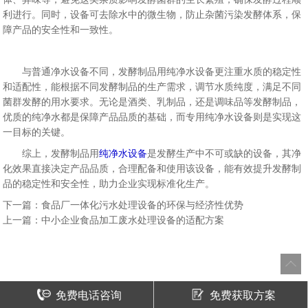
利进行。同时，设备可去除水中的微生物，防止杂菌污染发酵体系，保
障产品的安全性和一致性。
与普通净水设备不同，发酵制品用纯净水设备更注重水质的稳定性
和适配性，能根据不同发酵制品的生产需求，调节水质纯度，满足不同
菌群发酵的用水要求。无论是酒类、乳制品，还是调味品等发酵制品，
优质的纯净水都是保障产品品质的基础，而专用纯净水设备则是实现这
一目标的关键。
综上，发酵制品用
纯净水设备
是发酵生产中不可或缺的设备，其净
化效果直接决定产品品质，合理配备和使用该设备，能有效提升发酵制
品的稳定性和安全性，助力企业实现标准化生产。
下一篇：
食品厂一体化污水处理设备的环保与经济性优势
上一篇：
中小企业食品加工废水处理设备的适配方案
免费电话咨询
免费获取方案