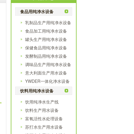
食品用纯净水设备
乳制品生产用纯净水设备
食品加工用纯净水设备
罐头生产用纯净水设备
保健食品用纯净水设备
发酵制品用纯净水设备
调味品生产用纯净水设备
意大利面生产用水设备
YWDER一体化净水设备
饮料用纯净水设备
饮用纯净水生产线
饮料生产用水设备
、
富氧活性水处理设备
苏打水生产用水设备