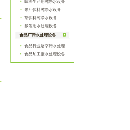
啤酒生产用纯净水设备
果汁饮料纯净水设备
茶饮料纯净水设备
酿酒用水处理设备
食品厂污水处理设备
食品行业屠宰污水处理设备
食品加工废水处理设备