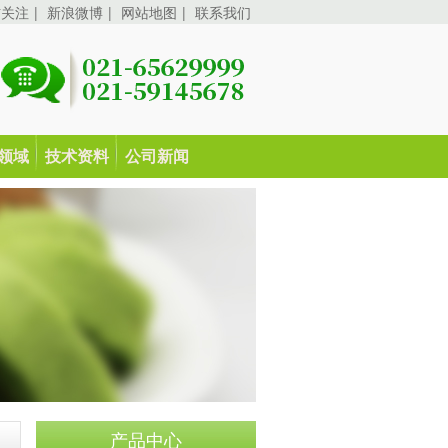
信关注
|
新浪微博
|
网站地图
|
联系我们
领域
技术资料
公司新闻
产品中心