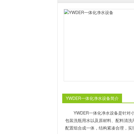
YWDER一体化净水设备简介
YWDER一体化净水设备是针
包装洗瓶用水以及原材料、配料清洗
配置组合成一体，结构紧凑合理，实