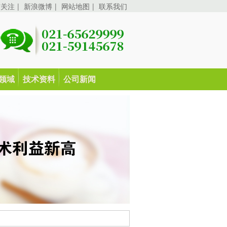
信关注
|
新浪微博
|
网站地图
|
联系我们
领域
技术资料
公司新闻