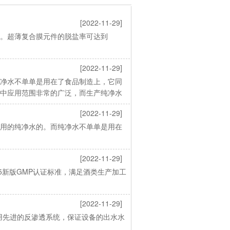
[2022-11-29]
。超薄复合膜元件的脱盐率可达到
[2022-11-29]
净水不单单是用在了食品制造上，它同
中应用范围非常的广泛，而生产纯净水
[2022-11-29]
用的纯净水的。而纯净水不单单是用在
[2022-11-29]
5新版GMP认证标准，满足酒类生产加工
[2022-11-29]
采用先进的反渗透系统，保证设备的出水水