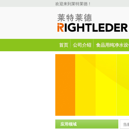
欢迎来到莱特莱德！
首页
公司介绍
食品用纯净水设
应用领域
当