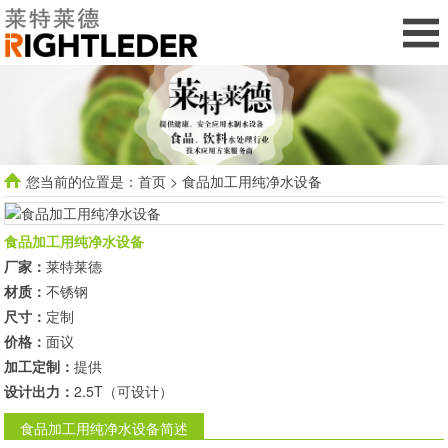
您当前的位置是：
首页
> 食品加工用纯净水设备
食品加工用纯净水设备
厂家：
莱特莱德
材质：
不锈钢
尺寸：
定制
价格：
面议
加工定制：
提供
设计出力：
2.5T（可设计）
食品加工用纯净水设备简述