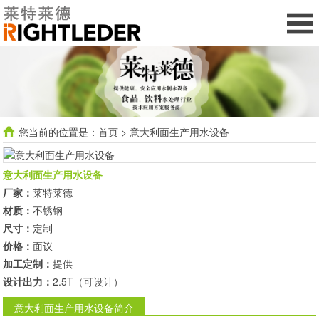
您当前的位置是：
首页
> 意大利面生产用水设备
意大利面生产用水设备
厂家：
莱特莱德
材质：
不锈钢
尺寸：
定制
价格：
面议
加工定制：
提供
设计出力：
2.5T（可设计）
意大利面生产用水设备简介