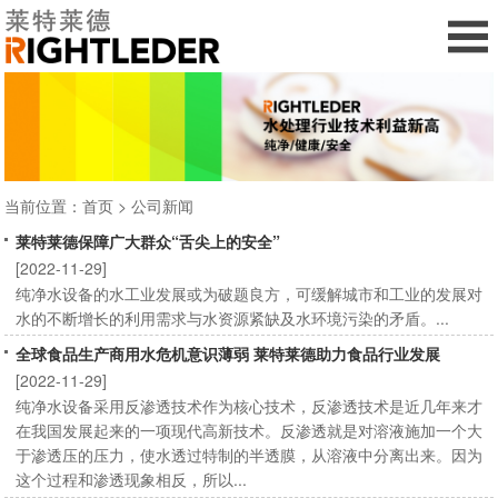
当前位置：
首页
>
公司新闻
莱特莱德保障广大群众“舌尖上的安全”
[2022-11-29]
纯净水设备的水工业发展或为破题良方，可缓解城市和工业的发展对
水的不断增长的利用需求与水资源紧缺及水环境污染的矛盾。...
全球食品生产商用水危机意识薄弱 莱特莱德助力食品行业发展
[2022-11-29]
纯净水设备采用反渗透技术作为核心技术，反渗透技术是近几年来才
在我国发展起来的一项现代高新技术。反渗透就是对溶液施加一个大
于渗透压的压力，使水透过特制的半透膜，从溶液中分离出来。因为
这个过程和渗透现象相反，所以...