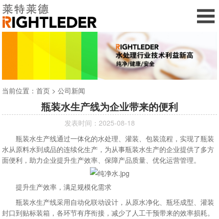
当前位置：
首页
>
公司新闻
瓶装水生产线为企业带来的便利
发表时间：2025-08-18
瓶装水生产线通过一体化的水处理、灌装、包装流程，实现了瓶装
水从原料水到成品的连续化生产，为从事瓶装水生产的企业提供了多方
面便利，助力企业提升生产效率、保障产品质量、优化运营管理。​
提升生产效率，满足规模化需求​
瓶装水生产线采用自动化联动设计，从原水净化、瓶坯成型、灌装
封口到贴标装箱，各环节有序衔接，减少了人工干预带来的效率损耗。