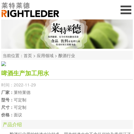
当前位置：
首页
>
应用领域
>
酿酒行业
啤酒生产加工用水
时间：2022-11-29
厂家：
莱特莱德
型号：
可定制
尺寸：
可定制
价格：
面议
产品介绍