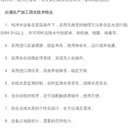
白酒生产加工用水技术特点
1、纯净水设备在室温条件下，采用无相变的物理方法将含盐水进行脱
达到99.5%以上，并可同时去除水中的胶体、有机物、细菌、病毒等。
2、采用进口反渗透膜，脱盐率高，使用寿命长，运行成本低廉。
3、采用全自动预处理系统，实现无人化操作。
4、采用进口增压泵，高效率低噪音，稳定可靠。
5、在线水质监测控制，实时监测水质变化，保障水质安全。
6、全自动电控程序，还可选配触摸屏操作，使用方便。
7、切合当地水质的个性化设计，全方位满足需求。
8、设备占地面积小，需要的空间也小。