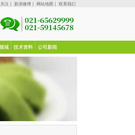
信关注
|
新浪微博
|
网站地图
|
联系我们
领域
技术资料
公司新闻