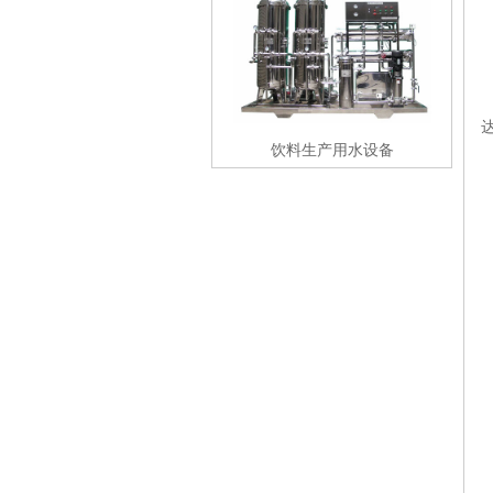
饮料生产用水设备