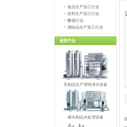
食品生产加工行业
饮料生产加工行业
酿酒行业
调味品生产加工行业
推荐产品
乳制品生产用纯净水设备
罐头制品水处理设备