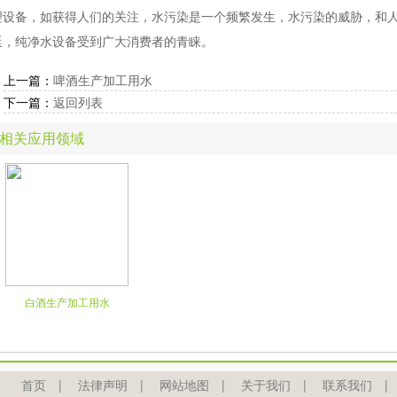
理设备，如获得人们的关注，水污染是一个频繁发生，水污染的威胁，和
延，纯净水设备受到广大消费者的青睐。
上一篇：
啤酒生产加工用水
下一篇：
返回列表
相关应用领域
白酒生产加工用水
首页
|
法律声明
|
网站地图
|
关于我们
|
联系我们
|