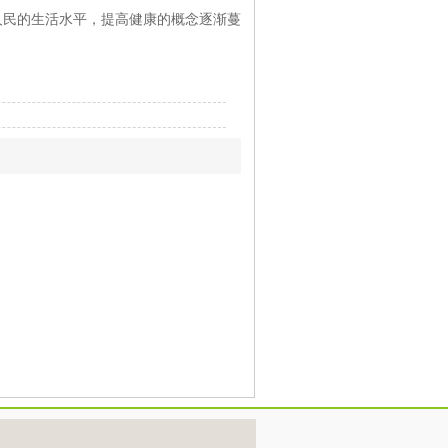
人民的生活水平，提高健康的概念逐渐蔓