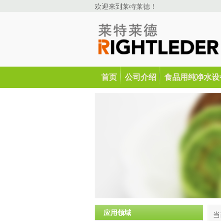
欢迎来到莱特莱德！
首页
公司介绍
食品用纯净水设
应用领域
当